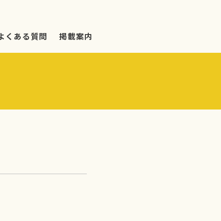
よくある質問
掲載案内