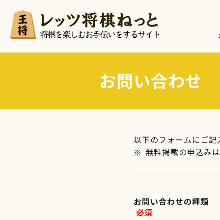
お問い合わせ
以下のフォームにご記
無料掲載の申込み
お問い合わせの種類
必須