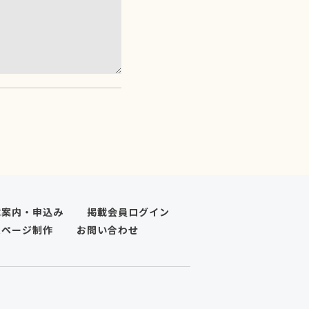
載案内・申込み
掲載会員ログイン
ムページ制作
お問い合わせ