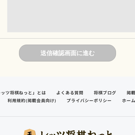
レッツ将棋ねっと」とは
よくある質問
将棋ブログ
掲
利用規約(掲載会員向け)
プライバシーポリシー
ホー