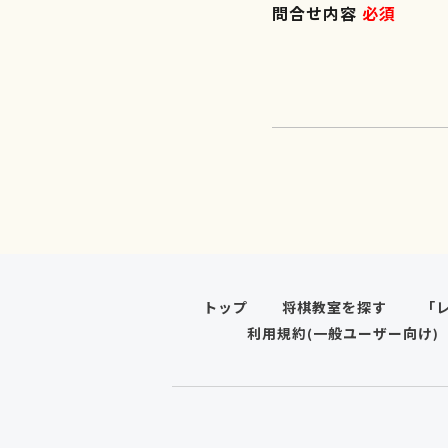
問合せ内容
必須
トップ
将棋教室を探す
「
利用規約(一般ユーザー向け)