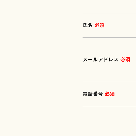
氏名
必須
メールアドレス
必須
電話番号
必須