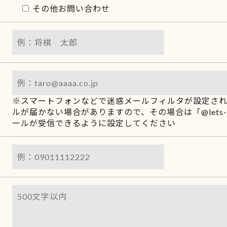
その他お問い合わせ
※スマートフォンなどで迷惑メールフィルタが設定さ
ルが届かない場合がありますので、その場合は「@lets-sh
ールが受信できるように設定してください