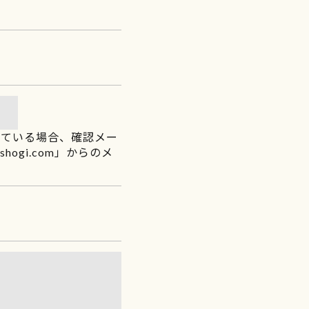
れている場合、確認メー
ogi.com」からのメ