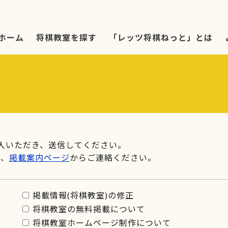
ホーム
将棋教室を探す
「レッツ将棋ねっと」とは
入いただき、送信してください。
は、
掲載案内ページ
からご連絡ください。
掲載情報(将棋教室)の修正
将棋教室の無料掲載について
将棋教室ホームページ制作について