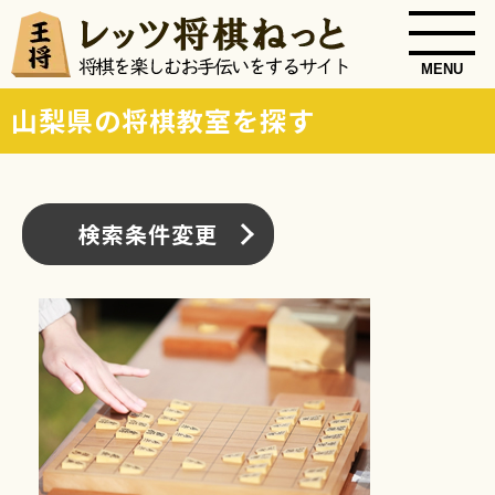
MENU
山梨県の将棋教室を探す
検索条件変更