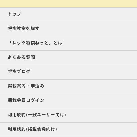
トップ
将棋教室を探す
「レッツ将棋ねっと」とは
よくある質問
将棋ブログ
掲載案内・申込み
掲載会員ログイン
利用規約(一般ユーザー向け)
利用規約(掲載会員向け)