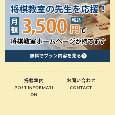
掲載案内
お問い合わせ
POST INFORMATI
CONTACT
ON