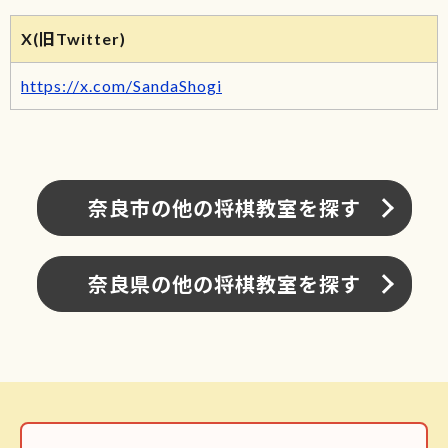
X(旧Twitter)
https://x.com/SandaShogi
奈良市の他の将棋教室を探す
奈良県の他の将棋教室を探す