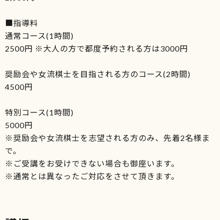
■指導料
通常コース(1時間)
2500円 ※大人の方で都度予約される方は3000円
奨励会や女流棋士を目指される方のコース(2時間)
4500円
特別コース(1時間)
5000円
※奨励会や女流棋士を志望される方のみ、先着2名様ま
で。
※ご受講をお受けできない場合も御座います。
※通常とは異なったご対応をさせて頂きます。