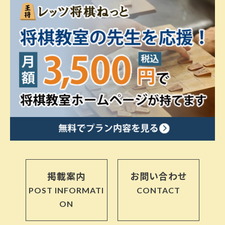
掲載案内
お問い合わせ
POST INFORMATI
CONTACT
ON