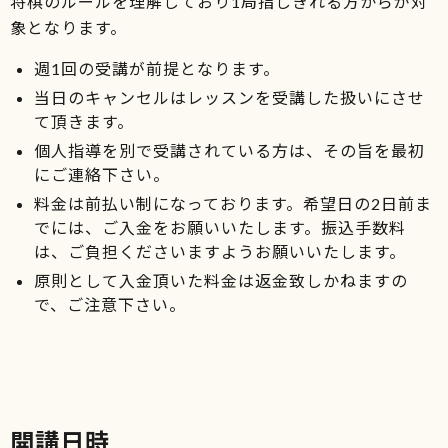
将棋のルールを理解しており1局指しきれる方からが対
象となります。
週1回の受講が前提となります。
当日のキャンセルはレッスンを受講した扱いにさせ
て頂きます。
個人指導を別で受講されている方は、その旨を最初
にご連絡下さい。
料金は前払い制になっております。希望日の2日前ま
でには、ご入金をお願いいたします。振込手数料
は、ご負担くださいますようお願いいたします。
原則として入金頂いた料金は返金致しかねますの
で、ご注意下さい。
開講日時