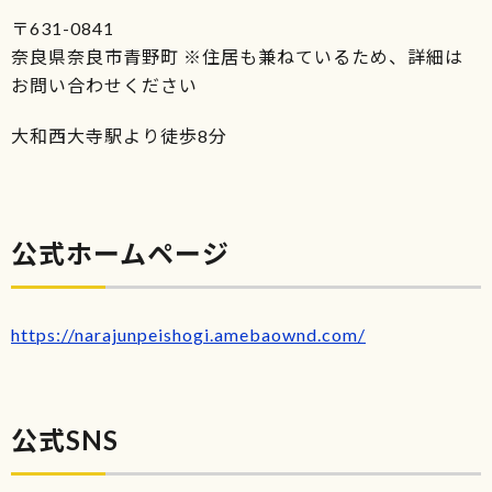
〒631-0841
奈良県奈良市青野町 ※住居も兼ねているため、詳細は
お問い合わせください
大和西大寺駅より徒歩8分
公式ホームページ
https://narajunpeishogi.amebaownd.com/
公式SNS