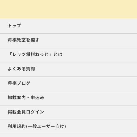
トップ
将棋教室を探す
「レッツ将棋ねっと」とは
よくある質問
将棋ブログ
掲載案内・申込み
掲載会員ログイン
利用規約(一般ユーザー向け)