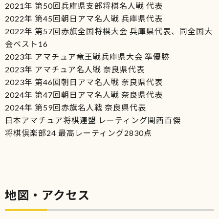
2021年 第50回兵庫県支部将棋名人戦 代表
2022年 第45回朝日アマ名人戦 兵庫県代表
2022年 第57回赤旗全国将棋大会 兵庫県代表、同全国大
会ベスト16
2023年 アマチュア竜王戦兵庫県大会 準優勝
2023年 アマチュア名人戦 奈良県代表
2023年 第46回朝日アマ名人戦 奈良県代表
2024年 第47回朝日アマ名人戦 奈良県代表
2024年 第59回赤旗名人戦 奈良県代表
日本アマチュア将棋連盟 レーティング関西百傑
将棋倶楽部24 最高レーティング2830点
地図・アクセス