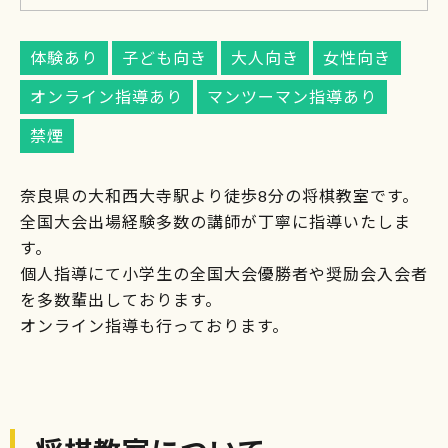
体験あり
子ども向き
大人向き
女性向き
オンライン指導あり
マンツーマン指導あり
禁煙
奈良県の大和西大寺駅より徒歩8分の将棋教室です。
全国大会出場経験多数の講師が丁寧に指導いたしま
す。
個人指導にて小学生の全国大会優勝者や奨励会入会者
を多数輩出しております。
オンライン指導も行っております。