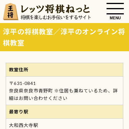
MENU
淳平の将棋教室／淳平のオンライン将
棋教室
教室住所
〒631-0841
奈良県奈良市青野町 ※住居も兼ねているため、詳
細はお問い合わせください
最寄り駅
大和西大寺駅