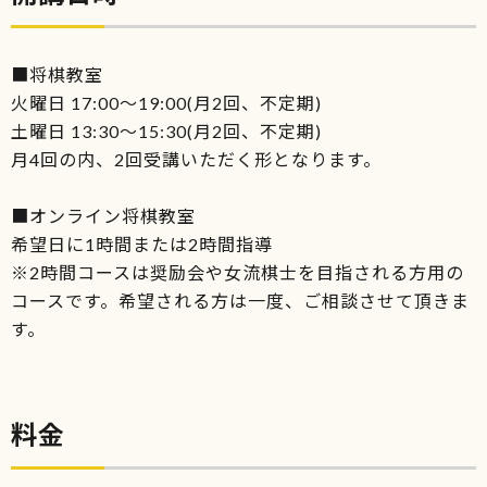
■将棋教室
火曜日 17:00～19:00(月2回、不定期)
土曜日 13:30～15:30(月2回、不定期)
月4回の内、2回受講いただく形となります。
■オンライン将棋教室
希望日に1時間または2時間指導
※2時間コースは奨励会や女流棋士を目指される方用の
コースです。希望される方は一度、ご相談させて頂きま
す。
料金