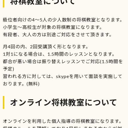
将棋教室について
級位者向けの4～5人の少人数制の将棋教室となります。
小学生～高校生が対象の将棋教室になります。
有段者、大人の方は別途ご対応をさせて頂きます。
月4回の内、2回受講頂く形となります。
1対1になる場合は、1.5時間のレッスンとなります。
都合が悪い場合は振り替えレッスンでご対応(1.5時間を
予定)
習われる方に対しては、skypeを用いて面談を実施して
おります。(無料)
オンライン将棋教室について
オンラインを利用した個人指導の将棋教室になります。