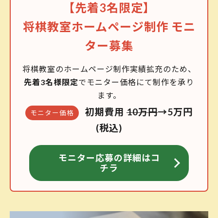
【先着3名限定】
将棋教室ホームページ制作 モニ
ター募集
将棋教室のホームページ制作実績拡充のため、
先着3名様限定
でモニター価格にて制作を承り
ます。
初期費用
10万円
→5万円
モニター価格
(税込)
モニター応募の詳細はコ
チラ