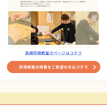
高槻将棋教室のページはコチラ
将棋教室の掲載をご希望の方はコチラ