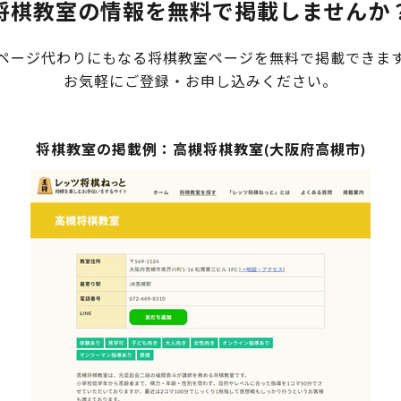
将棋教室の情報を無料で掲載しませんか
ページ代わりにもなる将棋教室ページを無料で掲載できま
お気軽にご登録・お申し込みください。
将棋教室の掲載例：高槻将棋教室(大阪府高槻市)