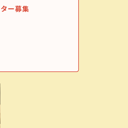
ニター募集