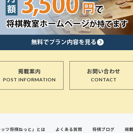
掲載案内
お問い合わせ
POST INFORMATION
CONTACT
レッツ将棋ねっと」とは
よくある質問
将棋ブログ
掲