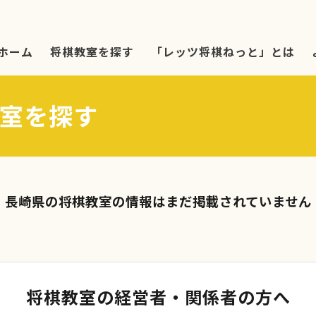
ホーム
将棋教室を探す
「レッツ将棋ねっと」とは
室を探す
長崎県の将棋教室の情報はまだ掲載されていません
将棋教室の経営者・関係者の方へ