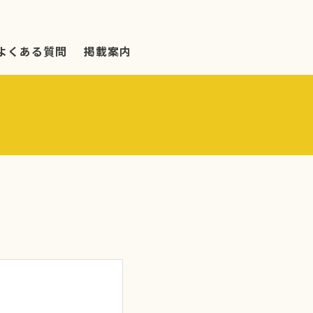
よくある質問
掲載案内