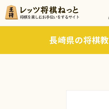
長崎県の将棋教