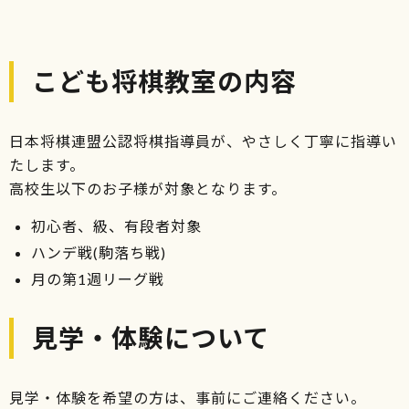
こども将棋教室の内容
日本将棋連盟公認将棋指導員が、やさしく丁寧に指導い
たします。
高校生以下のお子様が対象となります。
初心者、級、有段者対象
ハンデ戦(駒落ち戦)
月の第1週リーグ戦
見学・体験について
見学・体験を希望の方は、事前にご連絡ください。