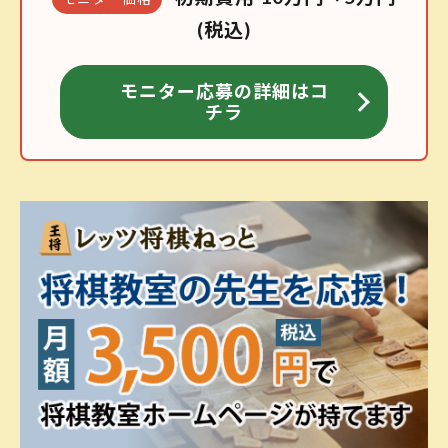
(税込)
モニター応募の詳細はコ
チラ