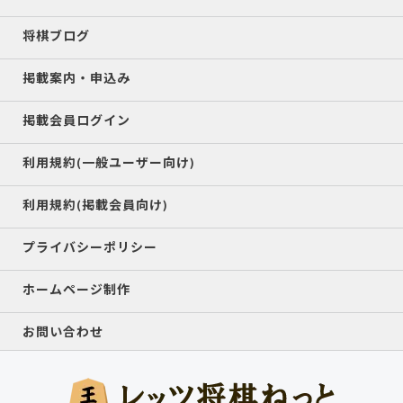
将棋ブログ
掲載案内・申込み
掲載会員ログイン
利用規約(一般ユーザー向け)
利用規約(掲載会員向け)
プライバシーポリシー
ホームページ制作
お問い合わせ