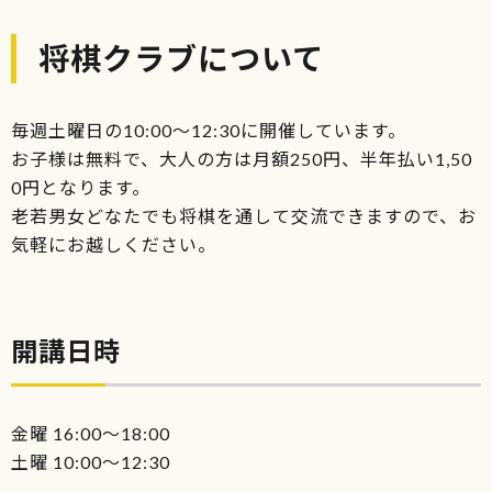
将棋クラブについて
毎週土曜日の10:00～12:30に開催しています。
お子様は無料で、大人の方は月額250円、半年払い1,50
0円となります。
老若男女どなたでも将棋を通して交流できますので、お
気軽にお越しください。
開講日時
金曜 16:00～18:00
土曜 10:00～12:30