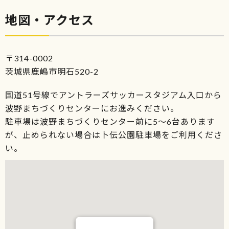
地図・アクセス
〒314-0002
茨城県鹿嶋市明石520-2
国道51号線でアントラーズサッカースタジアム入口から
波野まちづくりセンターにお進みください。
駐車場は波野まちづくりセンター前に5～6台あります
が、止められない場合は卜伝公園駐車場をご利用くださ
い。