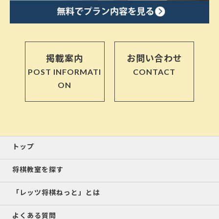
掲載案内
お問い合わせ
POST INFORMATI
CONTACT
ON
トップ
将棋教室を探す
「レッツ将棋ねっと」とは
よくある質問