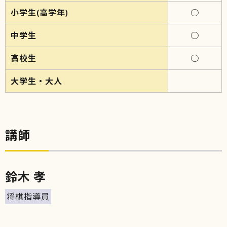
小学生(高学年)
○
中学生
○
高校生
○
大学生・大人
講師
鈴木 孝
将棋指導員