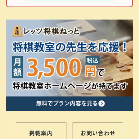
掲載案内
お問い合わせ