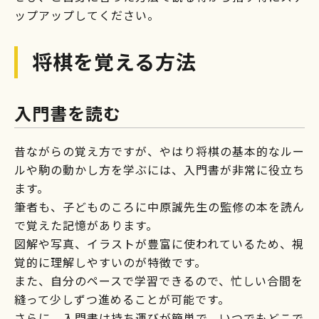
ップアップしてください。
将棋を覚える方法
入門書を読む
昔ながらの覚え方ですが、やはり将棋の基本的なルー
ルや駒の動かし方を学ぶには、入門書が非常に役立ち
ます。
筆者も、子どものころに中原誠先生の監修の本を読ん
で覚えた記憶があります。
図解や写真、イラストが豊富に使われているため、視
覚的に理解しやすいのが特徴です。
また、自分のペースで学習できるので、忙しい合間を
縫って少しずつ進めることが可能です。
さらに、入門書は持ち運びが簡単で、いつでもどこで