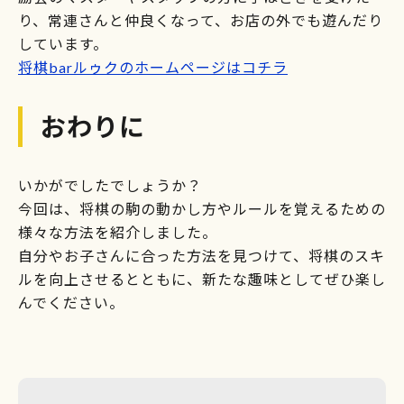
り、常連さんと仲良くなって、お店の外でも遊んだり
しています。
将棋barルゥクのホームページはコチラ
おわりに
いかがでしたでしょうか？
今回は、将棋の駒の動かし方やルールを覚えるための
様々な方法を紹介しました。
自分やお子さんに合った方法を見つけて、将棋のスキ
ルを向上させるとともに、新たな趣味としてぜひ楽し
んでください。