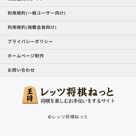
利用規約(一般ユーザー向け)
利用規約(掲載会員向け)
プライバシーポリシー
ホームページ制作
お問い合わせ
©レッツ将棋ねっと