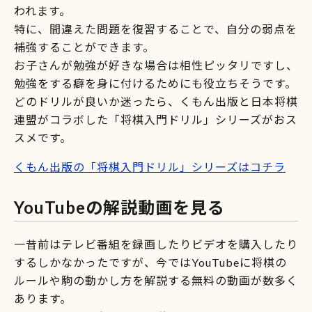
われます。
特に、間違えた問題を復習することで、自分の弱点を
補強することができます。
お子さんが勉強が好きな場合は相性ピッタリですし、
勉強をする癖を身に付けるためにも役立ちそうです。
どのドリルが良いか迷ったら、くもん出版と日本将棋
連盟がコラボした「将棋入門ドリル」シリーズがおス
スメです。
くもん出版の「将棋入門ドリル」シリーズはコチラ
YouTubeの解説動画を見る
一昔前はテレビ番組を録画したりビデオを購入したり
するしかなかったですが、今ではYouTubeに将棋の
ルールや駒の動かし方を解説する無料の動画が数多く
あります。