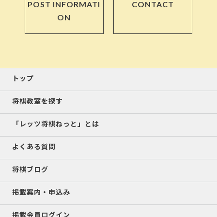
POST INFORMATI
CONTACT
ON
トップ
将棋教室を探す
「レッツ将棋ねっと」とは
よくある質問
将棋ブログ
掲載案内・申込み
掲載会員ログイン