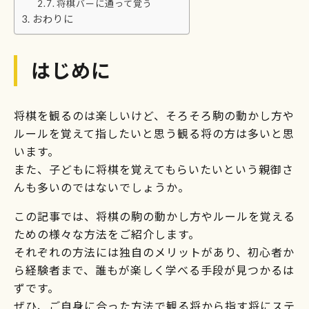
将棋バーに通って覚う
おわりに
はじめに
将棋を観るのは楽しいけど、そろそろ駒の動かし方や
ルールを覚えて指したいと思う観る将の方は多いと思
います。
また、子どもに将棋を覚えてもらいたいという親御さ
んも多いのではないでしょうか。
この記事では、将棋の駒の動かし方やルールを覚える
ための様々な方法をご紹介します。
それぞれの方法には独自のメリットがあり、初心者か
ら経験者まで、誰もが楽しく学べる手段が見つかるは
ずです。
ぜひ、ご自身に合った方法で観る将から指す将にステ