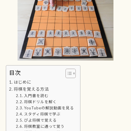
目次
はじめに
将棋を覚える方法
入門書を読む
将棋ドリルを解く
YouTubeの解説動画を見る
スタディ将棋で学ぶ
ぴよ将棋で覚える
将棋教室に通って覚う