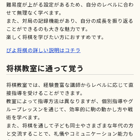
難易度が上がる設定があるため、自分のレベルに合わ
せて無理なく学べます。
また、対局の記録機能があり、自分の成長を振り返る
ことができるのも大きな魅力です。
楽しく将棋を学びたい方におすすめです。
ぴよ将棋の詳しい説明はコチラ
将棋教室に通って覚う
将棋教室では、経験豊富な講師からレベルに応じて直
接指導を受けることができます。
教室によって指導方法は異なりますが、個別指導やグ
ループレッスンを通じて、効率的に駒の動かし方や戦
術を学べます。
また、将棋を通して子ども同士やさまざまな年代の方
と交流することで、礼儀やコミュニケーション能力も