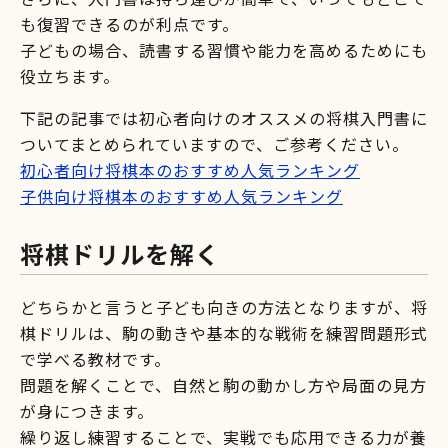
も復習できるのが利点です。
子どもの場合、読書する習慣や能力を高めるためにも
役立ちます。
下記の記事では初心者向けのオススメの将棋入門書に
ついてまとめられていますので、ご参考ください。
初心者向け将棋本のおすすめ人気ランキング
子供向け将棋本のおすすめ人気ランキング
将棋ドリルを解く
どちらかと言うと子ども向きの方法となりますが、将
棋ドリルは、駒の動きや基本的な戦術を練習問題形式
で学べる教材です。
問題を解くことで、自然と駒の動かし方や局面の見方
が身につきます。
繰り返し練習することで、実戦でも応用できる力が養