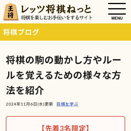
MENU
将棋ブログ
将棋の駒の動かし方やルー
ルを覚えるための様々な方
法を紹介
2024年11月6日(水)更新
将棋を学ぶ
【先着3名限定】