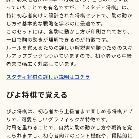
っていたことでも有名ですが、「スタディ将棋」は、
特に初心者向けに設計された将棋セットで、駒の動か
し方や基本的な戦略を学ぶのに最適です。
このセットには、各駒に動かし方が印刷されており、
一目で駒の動きが理解できるのが特徴です。
ルールを覚えるための詳しい解説書や勝つためのスキ
ルアップブックもついていますので、初心者から中級
者まで幅広く対応しています。
スタディ将棋の詳しい説明はコチラ
ぴよ将棋で覚える
ぴよ将棋は、初心者から上級者まで楽しめる将棋アプ
リで、可愛らしいグラフィックが特徴です。
対局を重ねることで、自然に駒の動かし方や戦術を覚
えられますし、初心者向けのヒント機能や、段階的に